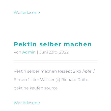
Weiterlesen
Pektin selber machen
Von
Admin
|
Juni 23rd, 2022
Pektin selber machen Rezept 2 kg Äpfel /
Birnen 1 Liter Wasser (c) Richard Rath.
pektine kaufen source
Weiterlesen