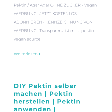
Pektin / Agar Agar OHNE ZUCKER - Vegan
WERBUNG • JETZT KOSTENLOS
ABONNIEREN • KENNZEICHNUNG VON
WERBUNG • Transparenz ist mir ... pektin
vegan source
Weiterlesen
DIY Pektin selber
machen | Pektin
herstellen | Pektin
anwenden |