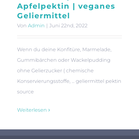
Apfelpektin | veganes
Geliermittel
Von
Admin
|
Juni 22nd, 2022
Wenn du deine Konfitüre, Marmelade,
Gummibärchen oder Wackelpudding
ohne Gelierzucker ( chemische
Konservierungsstoffe, ... geliermittel pektin
source
Weiterlesen