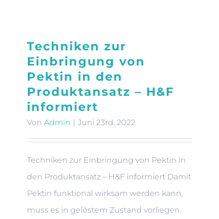
Techniken zur
Einbringung von
Pektin in den
Produktansatz – H&F
informiert
Von
Admin
|
Juni 23rd, 2022
Techniken zur Einbringung von Pektin in
den Produktansatz – H&F informiert Damit
Pektin funktional wirksam werden kann,
muss es in gelöstem Zustand vorliegen.