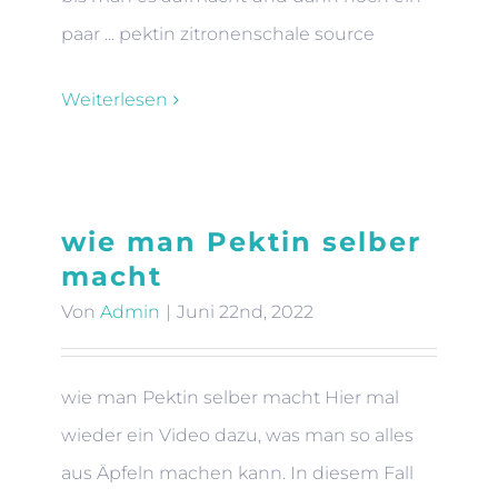
paar ... pektin zitronenschale source
Weiterlesen
wie man Pektin selber
macht
Von
Admin
|
Juni 22nd, 2022
wie man Pektin selber macht Hier mal
wieder ein Video dazu, was man so alles
aus Äpfeln machen kann. In diesem Fall