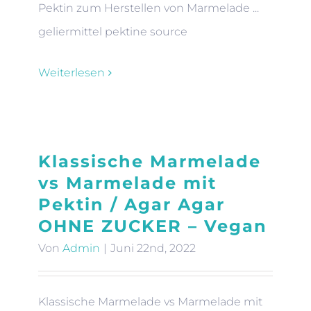
Pektin zum Herstellen von Marmelade ...
geliermittel pektine source
Weiterlesen
Klassische Marmelade
vs Marmelade mit
Pektin / Agar Agar
OHNE ZUCKER – Vegan
Von
Admin
|
Juni 22nd, 2022
Klassische Marmelade vs Marmelade mit