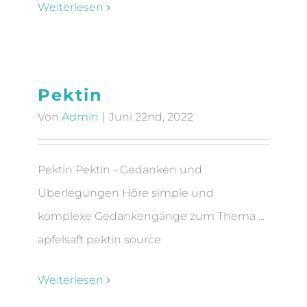
Weiterlesen
Pektin
Von
Admin
|
Juni 22nd, 2022
Pektin Pektin - Gedanken und
Überlegungen Höre simple und
komplexe Gedankengänge zum Thema ...
apfelsaft pektin source
Weiterlesen