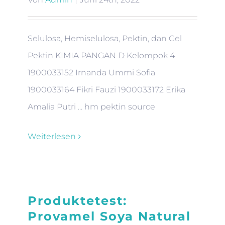
Selulosa, Hemiselulosa, Pektin, dan Gel
Pektin KIMIA PANGAN D Kelompok 4
1900033152 Irnanda Ummi Sofia
1900033164 Fikri Fauzi 1900033172 Erika
Amalia Putri ... hm pektin source
Weiterlesen
Produktetest:
Provamel Soya Natural