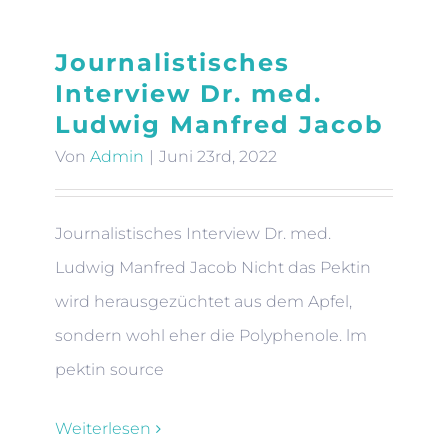
Journalistisches
Interview Dr. med.
Ludwig Manfred Jacob
Von
Admin
|
Juni 23rd, 2022
Journalistisches Interview Dr. med.
Ludwig Manfred Jacob Nicht das Pektin
wird herausgezüchtet aus dem Apfel,
sondern wohl eher die Polyphenole. lm
pektin source
Weiterlesen