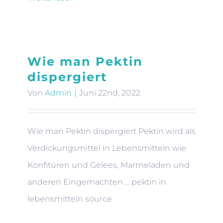
Wie man Pektin
dispergiert
Von
Admin
|
Juni 22nd, 2022
Wie man Pektin dispergiert Pektin wird als
Verdickungsmittel in Lebensmitteln wie
Konfitüren und Gelees, Marmeladen und
anderen Eingemachten ... pektin in
lebensmitteln source