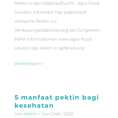
Pektin in der Kälberaufzucht – agro Food
Solution informiert Das präbiotisch
wirksame Pektin zur
Verdauungsstabilisierung bei Jungtieren.
Mehr Informationen: www.agro-food-
solution.de. pektin in apfel source
Weiterlesen
5 manfaat pektin bagi
kesehatan
Von
Admin
|
Juni 24th, 2022