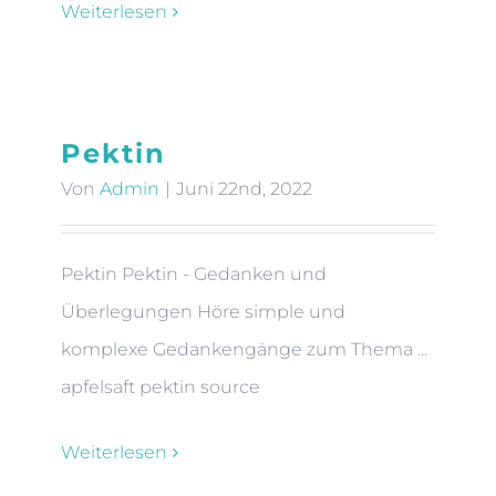
Weiterlesen
Pektin
Von
Admin
|
Juni 22nd, 2022
Pektin Pektin - Gedanken und
Überlegungen Höre simple und
komplexe Gedankengänge zum Thema ...
apfelsaft pektin source
Weiterlesen