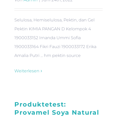
Selulosa, Hemiselulosa, Pektin, dan Gel
Pektin KIMIA PANGAN D Kelompok 4
1900033152 Irnanda Ummi Sofia
1900033164 Fikri Fauzi 1900033172 Erika
Amalia Putri ... hm pektin source
Weiterlesen
Produktetest:
Provamel Soya Natural