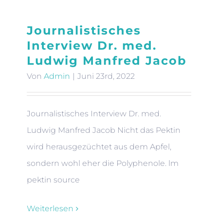
Journalistisches
Interview Dr. med.
Ludwig Manfred Jacob
Von
Admin
|
Juni 23rd, 2022
Journalistisches Interview Dr. med.
Ludwig Manfred Jacob Nicht das Pektin
wird herausgezüchtet aus dem Apfel,
sondern wohl eher die Polyphenole. lm
pektin source
Weiterlesen