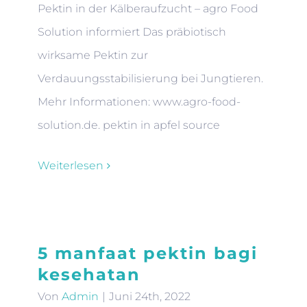
Pektin in der Kälberaufzucht – agro Food
Solution informiert Das präbiotisch
wirksame Pektin zur
Verdauungsstabilisierung bei Jungtieren.
Mehr Informationen: www.agro-food-
solution.de. pektin in apfel source
Weiterlesen
5 manfaat pektin bagi
kesehatan
Von
Admin
|
Juni 24th, 2022