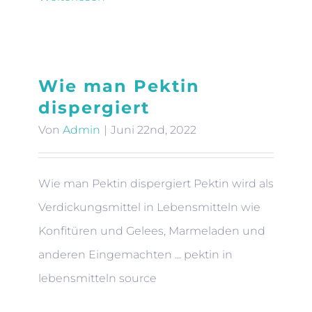
Wie man Pektin
dispergiert
Von
Admin
|
Juni 22nd, 2022
Wie man Pektin dispergiert Pektin wird als
Verdickungsmittel in Lebensmitteln wie
Konfitüren und Gelees, Marmeladen und
anderen Eingemachten ... pektin in
lebensmitteln source