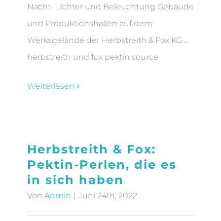
Nacht- Lichter und Beleuchtung Gebäude
und Produktionshallen auf dem
Werksgelände der Herbstreith & Fox KG ...
herbstreith und fox pektin source
Weiterlesen
Herbstreith & Fox:
Pektin-Perlen, die es
in sich haben
Von
Admin
|
Juni 24th, 2022