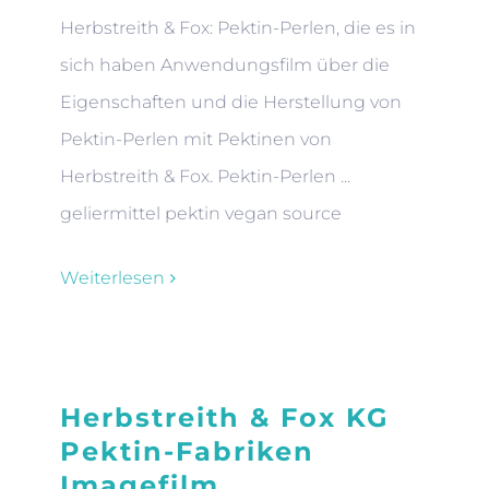
Herbstreith & Fox: Pektin-Perlen, die es in
sich haben Anwendungsfilm über die
Eigenschaften und die Herstellung von
Pektin-Perlen mit Pektinen von
Herbstreith & Fox. Pektin-Perlen ...
geliermittel pektin vegan source
Weiterlesen
Herbstreith & Fox KG
Pektin-Fabriken
Imagefilm