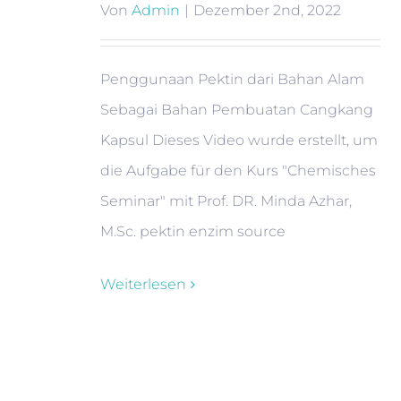
Von
Admin
|
Dezember 2nd, 2022
Penggunaan Pektin dari Bahan Alam
Sebagai Bahan Pembuatan Cangkang
Kapsul Dieses Video wurde erstellt, um
die Aufgabe für den Kurs "Chemisches
Seminar" mit Prof. DR. Minda Azhar,
M.Sc. pektin enzim source
Weiterlesen