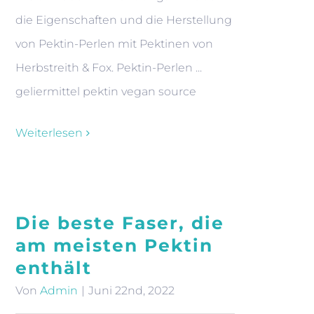
die Eigenschaften und die Herstellung
von Pektin-Perlen mit Pektinen von
Herbstreith & Fox. Pektin-Perlen ...
geliermittel pektin vegan source
Weiterlesen
Die beste Faser, die
am meisten Pektin
enthält
Von
Admin
|
Juni 22nd, 2022