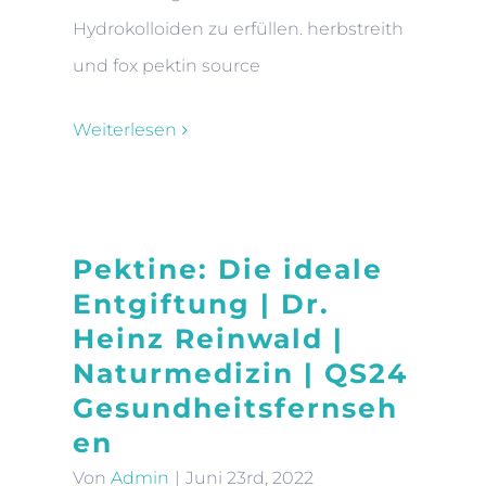
Hydrokolloiden zu erfüllen. herbstreith
und fox pektin source
Weiterlesen
Pektine: Die ideale
Entgiftung | Dr.
Heinz Reinwald |
Naturmedizin | QS24
Gesundheitsfernseh
en
Von
Admin
|
Juni 23rd, 2022