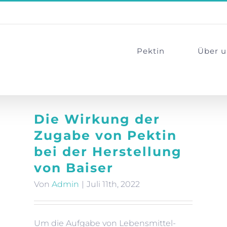
Pektin
Über u
Die Wirkung der
Zugabe von Pektin
bei der Herstellung
von Baiser
Von
Admin
|
Juli 11th, 2022
Um die Aufgabe von Lebensmittel-